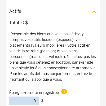
Actifs
Total:
0 $
L’ensemble des biens que vous possédez, y
compris vos actifs liquides (espèces), vos
placements (valeurs mobilières), votre actif en
vue de la retraite (pension) et vos biens
personnels (maison et véhicule). N’incluez pas les
biens que vous détenez en location, par exemple
un véhicule loué d’un concessionnaire automobile.
Pour les actifs détenus conjointement, entrez le
montant qui s’applique à vous.
Épargne-retraite enregistrée
$