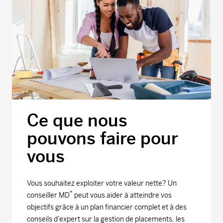
Ce que nous
pouvons faire pour
vous
Vous souhaitez exploiter votre valeur nette? Un
*
conseiller MD
peut vous aider à atteindre vos
objectifs grâce à un plan financier complet et à des
conseils d’expert sur la gestion de placements, les