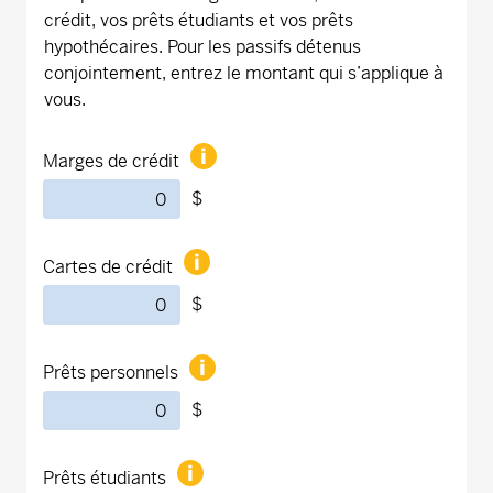
crédit, vos prêts étudiants et vos prêts
hypothécaires. Pour les passifs détenus
conjointement, entrez le montant qui s’applique à
vous.
Marges de crédit
$
Cartes de crédit
$
Prêts personnels
$
Prêts étudiants