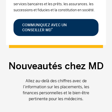
services bancaires et les prêts, les assurances, les
successions et fiducies et la constitution en société.
COMMUNIQUEZ AVEC UN
*
CONSEILLER MD
Nouveautés chez MD
Allez au-delà des chiffres avec de
l’information sur les placements, les
finances personnelles et le bien-être
pertinente pour les médecins.