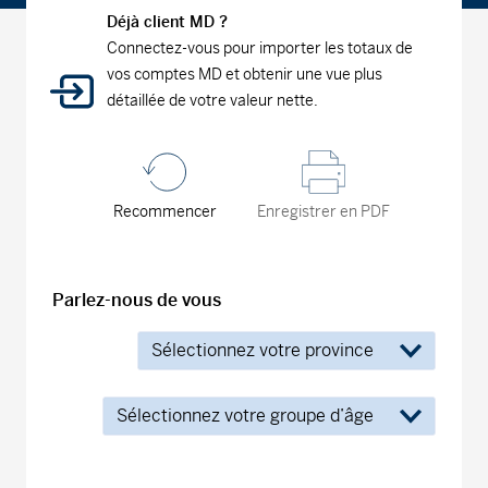
Déjà client MD ?
Connectez-vous pour importer les totaux de
vos comptes MD et obtenir une vue plus
détaillée de votre valeur nette.
Recommencer
Enregistrer en PDF
Parlez-nous de vous