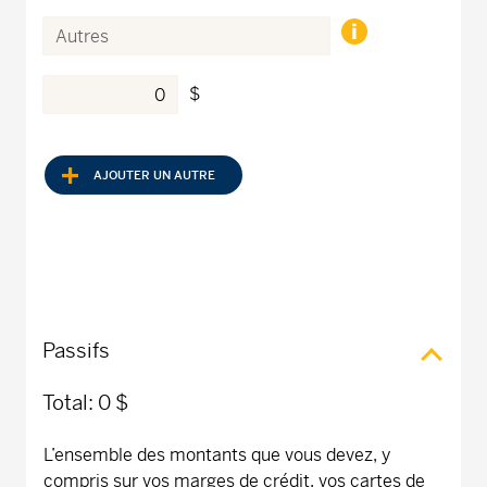
$
AJOUTER UN AUTRE
Passifs
Total:
0 $
L’ensemble des montants que vous devez, y
compris sur vos marges de crédit, vos cartes de