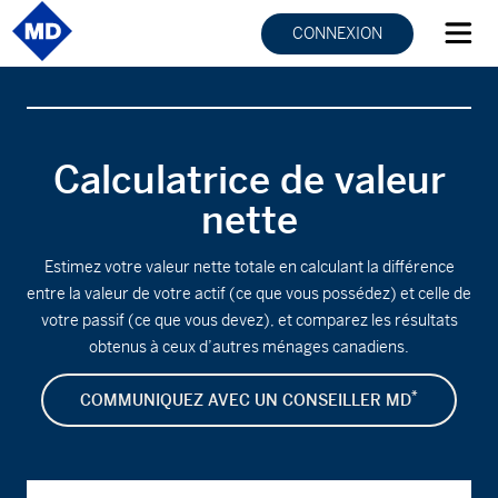
CONNEXION
Calculatrice de valeur
nette
Estimez votre valeur nette totale en calculant la différence
entre la valeur de votre actif (ce que vous possédez) et celle de
votre passif (ce que vous devez), et comparez les résultats
obtenus à ceux d’autres ménages canadiens.
*
COMMUNIQUEZ AVEC UN CONSEILLER MD