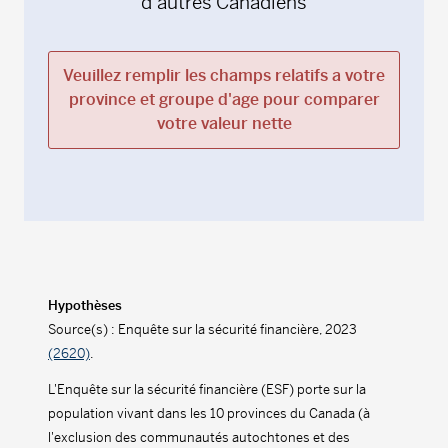
d’autres Canadiens
Veuillez remplir les champs relatifs a votre
province et groupe d'age pour comparer
votre valeur nette
Hypothèses
Source(s) : Enquête sur la sécurité financière, 2023
(2620)
.
L'Enquête sur la sécurité financière (ESF) porte sur la
population vivant dans les 10 provinces du Canada (à
l'exclusion des communautés autochtones et des