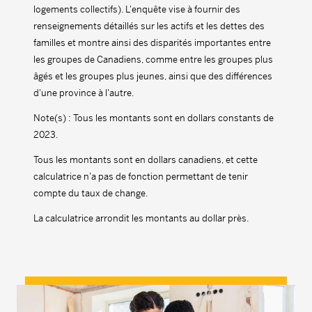
logements collectifs). L'enquête vise à fournir des
renseignements détaillés sur les actifs et les dettes des
familles et montre ainsi des disparités importantes entre
les groupes de Canadiens, comme entre les groupes plus
âgés et les groupes plus jeunes, ainsi que des différences
d'une province à l'autre.
Note(s) : Tous les montants sont en dollars constants de
2023.
Tous les montants sont en dollars canadiens, et cette
calculatrice n’a pas de fonction permettant de tenir
compte du taux de change.
La calculatrice arrondit les montants au dollar près.