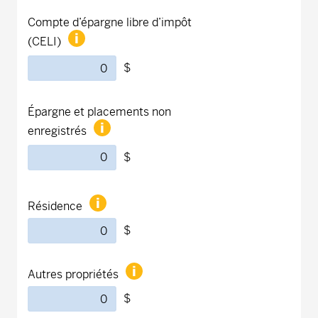
Compte d’épargne libre d’impôt
(CELI)
$
Épargne et placements non
enregistrés
$
Résidence
$
Autres propriétés
$