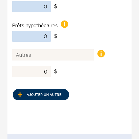
$
Prêts hypothécaires
$
$
AJOUTER UN AUTRE