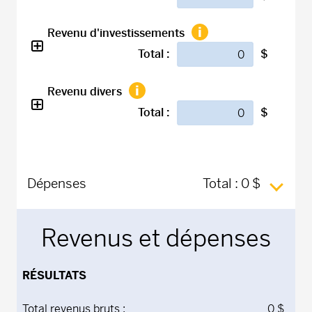
Revenu d'investissements
Total :
$
Revenu divers
Total :
$
Dépenses
Total :
0 $
Revenus et dépenses
RÉSULTATS
Total revenus bruts :
0 $