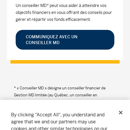
Un conseiller MD* peut vous aider à atteindre vos
objectifs financiers en vous offrant des conseils pour
gérer et répartir vos fonds efficacement.
COMMUNIQUEZ AVEC UN
CONSEILLER MD
* « Conseiller MD » désigne un conseiller financier de
Gestion MD limitée (au Québec, un conseiller en
placement).
By clicking "Accept All", you understand and
agree that we and our partners may use
cookies and other similar technologies on our