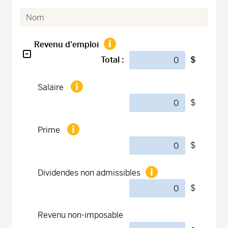
Revenu d'emploi
Total :
$
Salaire
$
Prime
$
Dividendes non admissibles
$
Revenu non-imposable