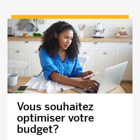
Vous souhaitez
optimiser votre
budget?