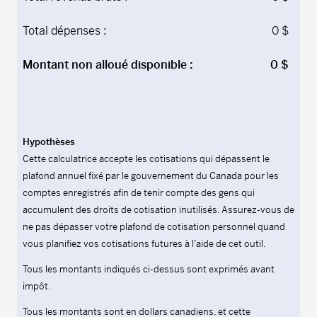
Total dépenses :
0 $
Montant non alloué disponible :
0 $
Hypothèses
Cette calculatrice accepte les cotisations qui dépassent le
plafond annuel fixé par le gouvernement du Canada pour les
comptes enregistrés afin de tenir compte des gens qui
accumulent des droits de cotisation inutilisés. Assurez-vous de
ne pas dépasser votre plafond de cotisation personnel quand
vous planifiez vos cotisations futures à l’aide de cet outil.
Tous les montants indiqués ci-dessus sont exprimés avant
impôt.
Tous les montants sont en dollars canadiens, et cette