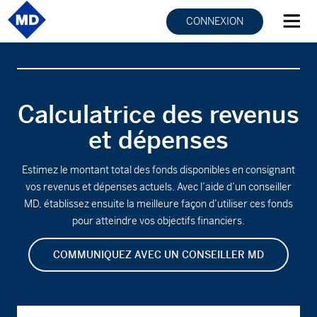
CONNEXION
Calculatrice des revenus
et dépenses
Estimez le montant total des fonds disponibles en consignant
vos revenus et dépenses actuels. Avec l’aide d’un conseiller
MD, établissez ensuite la meilleure façon d’utiliser ces fonds
pour atteindre vos objectifs financiers.
COMMUNIQUEZ AVEC UN CONSEILLER MD