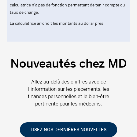
calculatrice n’a pas de fonction permettant de tenir compte du
taux de change.
La calculatrice arrondit les montants au dollar près.
Nouveautés chez MD
Allez au-delà des chiffres avec de
l’information sur les placements, les
finances personnelles et le bien-être
pertinente pour les médecins.
LISEZ NOS DERNIÈRES NOUVELLES