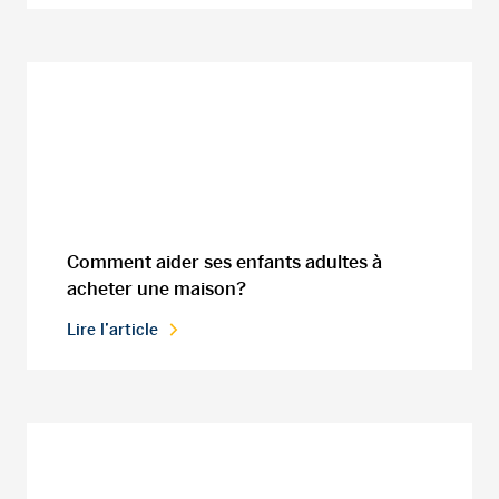
Comment aider ses enfants adultes à
acheter une maison?
Lire l’article