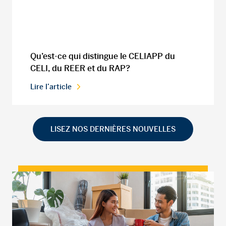
Qu’est-ce qui distingue le CELIAPP du
CELI, du REER et du RAP?
Lire l’article
LISEZ NOS DERNIÈRES NOUVELLES