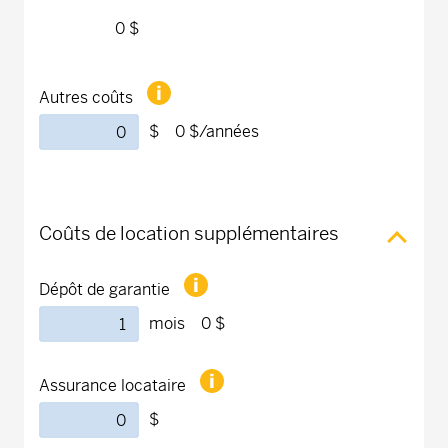
0 $
Autres coûts
$
0 $
/années
Coûts de location supplémentaires
Dépôt de garantie
mois
0 $
Assurance locataire
$