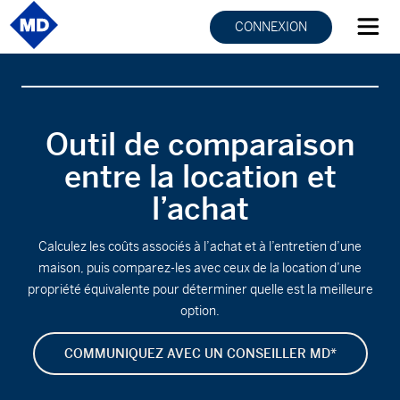
CONNEXION
Outil de comparaison
entre la location et
l’achat
Calculez les coûts associés à l’achat et à l’entretien d’une
maison, puis comparez-les avec ceux de la location d’une
propriété équivalente pour déterminer quelle est la meilleure
option.
COMMUNIQUEZ AVEC UN CONSEILLER MD*