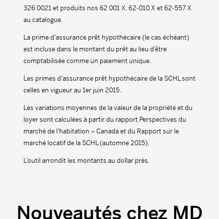
326 0021 et produits nos 62 001 X, 62-010 X et 62-557 X
au catalogue.
La prime d’assurance prêt hypothécaire (le cas échéant)
est incluse dans le montant du prêt au lieu d’être
comptabilisée comme un paiement unique.
Les primes d’assurance prêt hypothécaire de la SCHL sont
celles en vigueur au 1er juin 2015.
Les variations moyennes de la valeur de la propriété et du
loyer sont calculées à partir du rapport Perspectives du
marché de l’habitation – Canada et du Rapport sur le
marché locatif de la SCHL (automne 2015).
L’outil arrondit les montants au dollar près.
Nouveautés chez MD