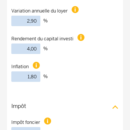
Variation annuelle du loyer
%
Rendement du capital investi
%
Inflation
%
Impôt
Impôt foncier