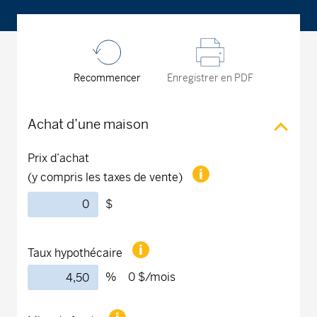
Recommencer
Enregistrer en PDF
Achat d’une maison
Prix d’achat
(y compris les taxes de vente)
$
Taux hypothécaire
%
0 $
/mois