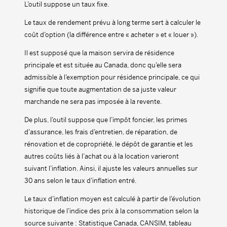
L’outil suppose un taux fixe.
Le taux de rendement prévu à long terme sert à calculer le
coût d’option (la différence entre « acheter » et « louer »).
Il est supposé que la maison servira de résidence
principale et est située au Canada, donc qu’elle sera
admissible à l’exemption pour résidence principale, ce qui
signifie que toute augmentation de sa juste valeur
marchande ne sera pas imposée à la revente.
De plus, l’outil suppose que l’impôt foncier, les primes
d’assurance, les frais d’entretien, de réparation, de
rénovation et de copropriété, le dépôt de garantie et les
autres coûts liés à l’achat ou à la location varieront
suivant l’inflation. Ainsi, il ajuste les valeurs annuelles sur
30 ans selon le taux d’inflation entré.
Le taux d’inflation moyen est calculé à partir de l’évolution
historique de l’indice des prix à la consommation selon la
source suivante : Statistique Canada, CANSIM, tableau