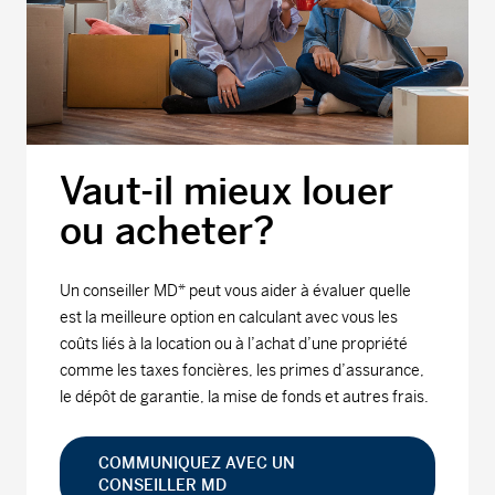
Vaut-il mieux louer
ou acheter?
Un conseiller MD* peut vous aider à évaluer quelle
est la meilleure option en calculant avec vous les
coûts liés à la location ou à l’achat d’une propriété
comme les taxes foncières, les primes d’assurance,
le dépôt de garantie, la mise de fonds et autres frais.
COMMUNIQUEZ AVEC UN
CONSEILLER MD