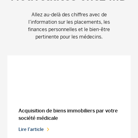
Allez au-delà des chiffres avec de
l’information sur les placements, les
finances personnelles et le bien-être
pertinente pour les médecins.
Acquisition de biens immobiliers par votre
société médicale
Lire l’article