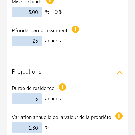
Mise de fonds
%
0 $
Période d’amortissement
années
Projections
Durée de résidence
années
Variation annuelle de la valeur de la propriété
%