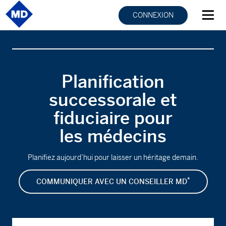
CONNEXION
Planification
successorale et
fiduciaire pour
les médecins
Planifiez aujourd’hui pour laisser un héritage demain.
*
COMMUNIQUER AVEC UN CONSEILLER MD