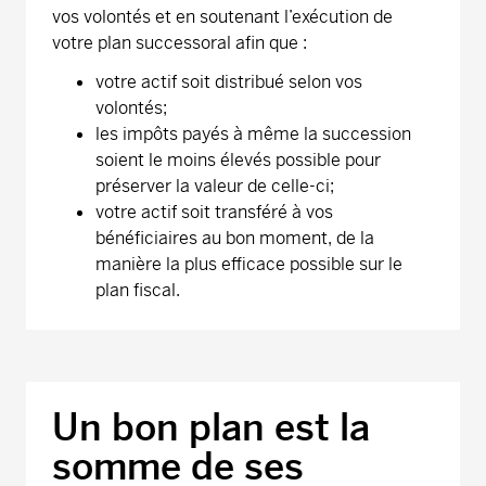
vos volontés et en soutenant l’exécution de
votre plan successoral afin que :
votre actif soit distribué selon vos
volontés;
les impôts payés à même la succession
soient le moins élevés possible pour
préserver la valeur de celle-ci;
votre actif soit transféré à vos
bénéficiaires au bon moment, de la
manière la plus efficace possible sur le
plan fiscal.
Un bon plan est la
somme de ses