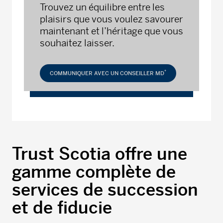
Trouvez un équilibre entre les
plaisirs que vous voulez savourer
maintenant et l’héritage que vous
souhaitez laisser.
*
COMMUNIQUER AVEC UN CONSEILLER MD
Trust Scotia offre une
gamme complète de
services de succession
et de fiducie