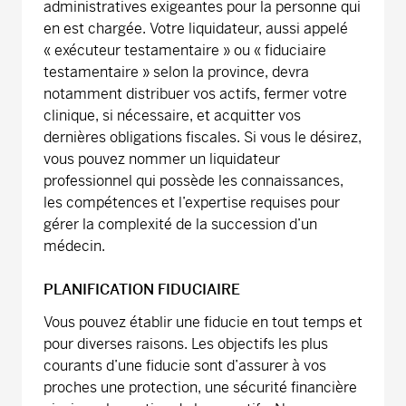
administratives exigeantes pour la personne qui
en est chargée. Votre liquidateur, aussi appelé
« exécuteur testamentaire » ou « fiduciaire
testamentaire » selon la province, devra
notamment distribuer vos actifs, fermer votre
clinique, si nécessaire, et acquitter vos
dernières obligations fiscales. Si vous le désirez,
vous pouvez nommer un liquidateur
professionnel qui possède les connaissances,
les compétences et l’expertise requises pour
gérer la complexité de la succession d’un
médecin.
PLANIFICATION FIDUCIAIRE
Vous pouvez établir une fiducie en tout temps et
pour diverses raisons. Les objectifs les plus
courants d’une fiducie sont d’assurer à vos
proches une protection, une sécurité financière