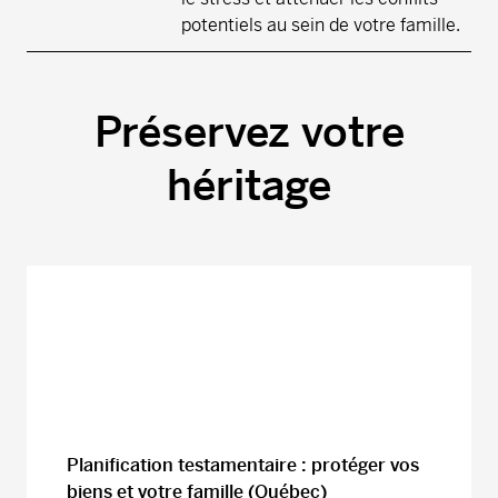
potentiels au sein de votre famille.
Préservez votre
héritage
Planification testamentaire : protéger vos
biens et votre famille (Québec)