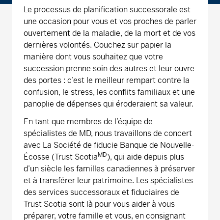
Le processus de planification successorale est
une occasion pour vous et vos proches de parler
ouvertement de la maladie, de la mort et de vos
dernières volontés. Couchez sur papier la
manière dont vous souhaitez que votre
succession prenne soin des autres et leur ouvre
des portes : c’est le meilleur rempart contre la
confusion, le stress, les conflits familiaux et une
panoplie de dépenses qui éroderaient sa valeur.
En tant que membres de l’équipe de
spécialistes de MD, nous travaillons de concert
avec La Société de fiducie Banque de Nouvelle-
MD
Écosse (Trust Scotia
), qui aide depuis plus
d’un siècle les familles canadiennes à préserver
et à transférer leur patrimoine. Les spécialistes
des services successoraux et fiduciaires de
Trust Scotia sont là pour vous aider à vous
préparer, votre famille et vous, en consignant