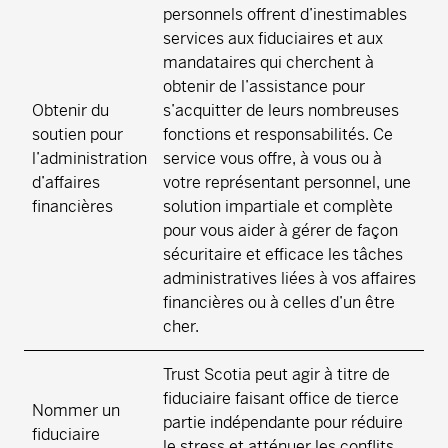
personnels offrent d’inestimables
services aux fiduciaires et aux
mandataires qui cherchent à
obtenir de l’assistance pour
Obtenir du
s’acquitter de leurs nombreuses
soutien pour
fonctions et responsabilités. Ce
l’administration
service vous offre, à vous ou à
d’affaires
votre représentant personnel, une
financières
solution impartiale et complète
pour vous aider à gérer de façon
sécuritaire et efficace les tâches
administratives liées à vos affaires
financières ou à celles d’un être
cher.
Trust Scotia peut agir à titre de
fiduciaire faisant office de tierce
Nommer un
partie indépendante pour réduire
fiduciaire
le stress et atténuer les conflits