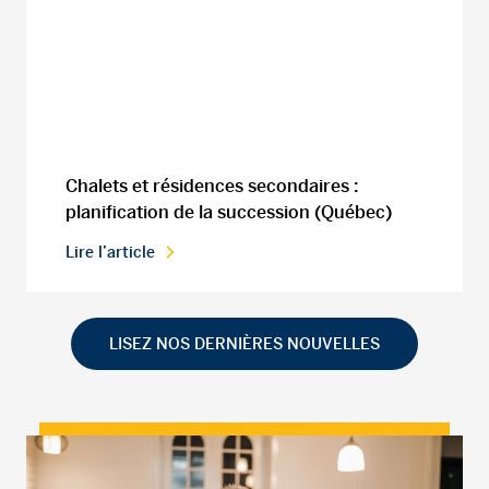
Chalets et résidences secondaires :
planification de la succession (Québec)
Lire l’article
LISEZ NOS DERNIÈRES NOUVELLES