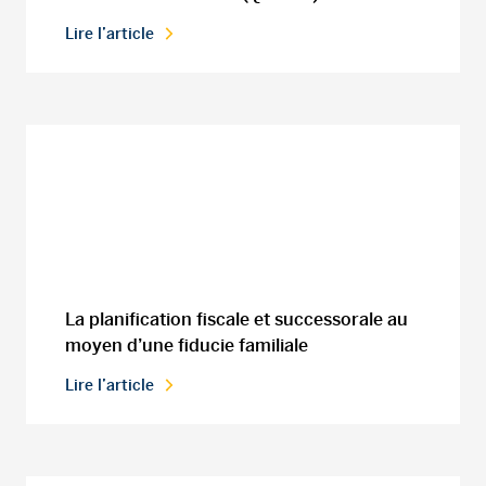
Lire l’article
La planification fiscale et successorale au
moyen d’une fiducie familiale
Lire l’article