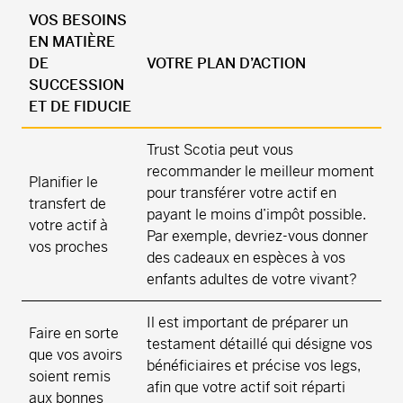
VOS BESOINS
EN MATIÈRE
DE
VOTRE PLAN D’ACTION
SUCCESSION
ET DE FIDUCIE
Trust Scotia peut vous
recommander le meilleur moment
Planifier le
pour transférer votre actif en
transfert de
payant le moins d’impôt possible.
votre actif à
Par exemple, devriez-vous donner
vos proches
des cadeaux en espèces à vos
enfants adultes de votre vivant?
Il est important de préparer un
Faire en sorte
testament détaillé qui désigne vos
que vos avoirs
bénéficiaires et précise vos legs,
soient remis
afin que votre actif soit réparti
aux bonnes