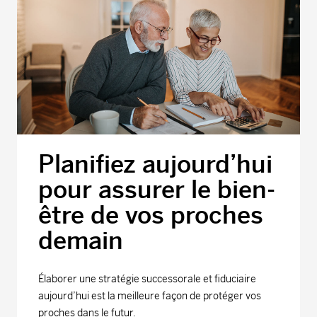
Planifiez aujourd’hui
pour assurer le bien-
être de vos proches
demain
Élaborer une stratégie successorale et fiduciaire
aujourd’hui est la meilleure façon de protéger vos
proches dans le futur.