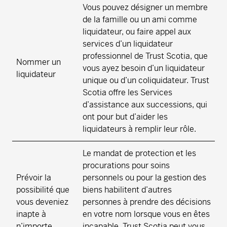
Vous pouvez désigner un membre
de la famille ou un ami comme
liquidateur, ou faire appel aux
services d’un liquidateur
professionnel de Trust Scotia, que
Nommer un
vous ayez besoin d’un liquidateur
liquidateur
unique ou d’un coliquidateur. Trust
Scotia offre les Services
d’assistance aux successions, qui
ont pour but d’aider les
liquidateurs à remplir leur rôle.
Le mandat de protection et les
procurations pour soins
Prévoir la
personnels ou pour la gestion des
possibilité que
biens habilitent d’autres
vous deveniez
personnes à prendre des décisions
inapte à
en votre nom lorsque vous en êtes
n’importe
incapable. Trust Scotia peut vous