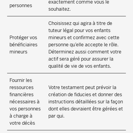
exactement comme vous le
personnes
souhaitez.
Choisissez qui agira à titre de
tuteur légal pour vos enfants
Protéger vos
mineurs et confirmez avec cette
bénéficiaires
personne qu’elle accepte le rôle.
mineurs
Déterminez aussi comment votre
actif sera géré pour assurer la
qualité de vie de vos enfants.
Fournir les
ressources
Votre testament peut prévoir la
financières
création de fiducies et donner des
nécessaires à
instructions détaillées sur la façon
vos personnes
dont elles devraient être gérées et
à charge à
par qui.
votre décès