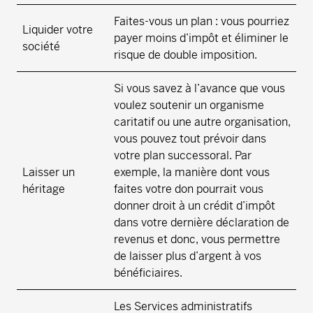
Faites-vous un plan : vous pourriez
Liquider votre
payer moins d’impôt et éliminer le
société
risque de double imposition.
Si vous savez à l’avance que vous
voulez soutenir un organisme
caritatif ou une autre organisation,
vous pouvez tout prévoir dans
votre plan successoral. Par
Laisser un
exemple, la manière dont vous
héritage
faites votre don pourrait vous
donner droit à un crédit d’impôt
dans votre dernière déclaration de
revenus et donc, vous permettre
de laisser plus d’argent à vos
bénéficiaires.
Les Services administratifs