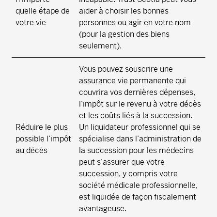
quelle étape de
aider à choisir les bonnes
votre vie
personnes ou agir en votre nom
(pour la gestion des biens
seulement).
Vous pouvez souscrire une
assurance vie permanente qui
couvrira vos dernières dépenses,
l’impôt sur le revenu à votre décès
et les coûts liés à la succession.
Réduire le plus
Un liquidateur professionnel qui se
possible l’impôt
spécialise dans l’administration de
au décès
la succession pour les médecins
peut s’assurer que votre
succession, y compris votre
société médicale professionnelle,
est liquidée de façon fiscalement
avantageuse.