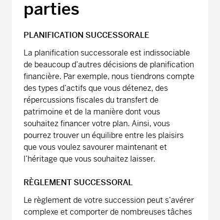
parties
PLANIFICATION SUCCESSORALE
La planification successorale est indissociable
de beaucoup d’autres décisions de planification
financière. Par exemple, nous tiendrons compte
des types d’actifs que vous détenez, des
répercussions fiscales du transfert de
patrimoine et de la manière dont vous
souhaitez financer votre plan. Ainsi, vous
pourrez trouver un équilibre entre les plaisirs
que vous voulez savourer maintenant et
l’héritage que vous souhaitez laisser.
RÈGLEMENT SUCCESSORAL
Le règlement de votre succession peut s’avérer
complexe et comporter de nombreuses tâches