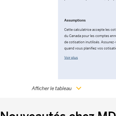
Assumptions
Cette calculatrice accepte les co
du Canada pour les comptes enreg
de cotisation inutilisés. Assure
quand vous planifiez vos cotisatio
Voir plus
Afficher le tableau