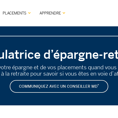
PLACEMENTS
APPRENDRE
ulatrice d’épargne-ret
 votre épargne et de vos placements quand vous 
à la retraite pour savoir si vous êtes en voie d’a
*
COMMUNIQUEZ AVEC UN CONSEILLER MD