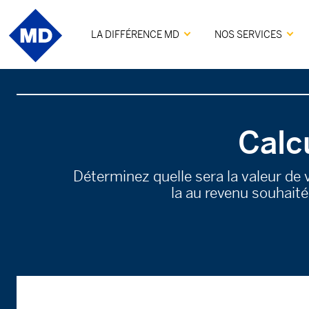
LA DIFFÉRENCE MD
NOS SERVICES
Calc
Déterminez quelle sera la valeur de
la au revenu souhaité 