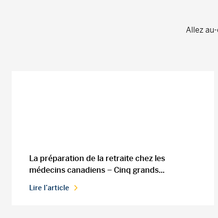
Allez au-
La préparation de la retraite chez les
médecins canadiens – Cinq grands...
Lire l’article