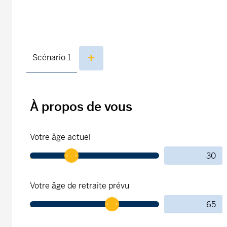
Scénario
1
À propos de vous
Votre âge actuel
Votre âge de retraite prévu