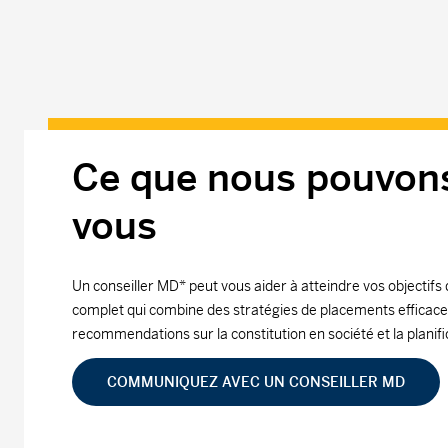
Ce que nous pouvons
vous
Un conseiller MD* peut vous aider à atteindre vos objectifs 
complet qui combine des stratégies de placements efficaces 
recommendations sur la constitution en société et la planif
COMMUNIQUEZ AVEC UN CONSEILLER MD