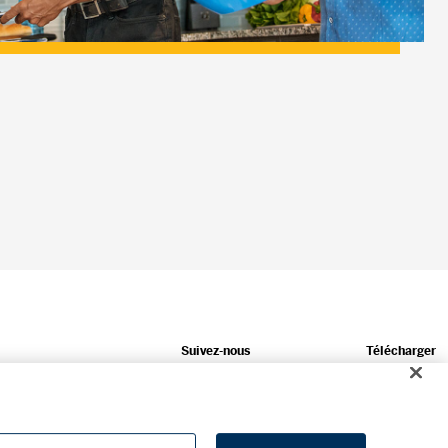
Suivez-nous
Télécharger
Salle de presse