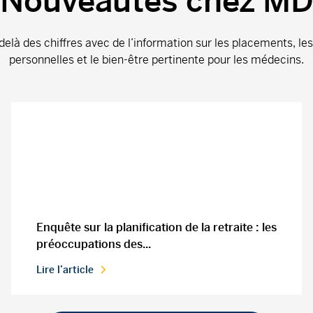
Nouveautés chez M
delà des chiffres avec de l’information sur les placements, le
personnelles et le bien-être pertinente pour les médecins.
Enquête sur la planification de la retraite : les
préoccupations des...
Lire l’article