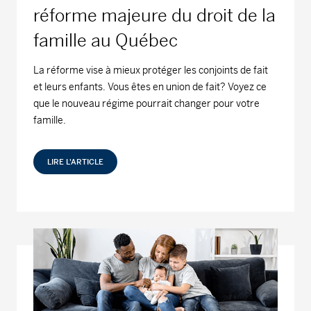
réforme majeure du droit de la
famille au Québec
La réforme vise à mieux protéger les conjoints de fait
et leurs enfants. Vous êtes en union de fait? Voyez ce
que le nouveau régime pourrait changer pour votre
famille.
LIRE L'ARTICLE