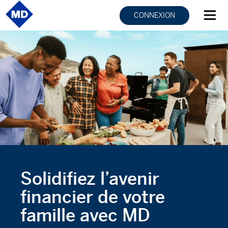
CONNEXION
Solidifiez l’avenir
financier de votre
famille avec MD