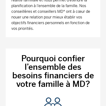
réalité familiale et nous permet d’étendre la
planification à l’ensemble de la famille. Nos
conseillères et conseillers MD* ont à cœur de
nouer une relation pour mieux établir vos
objectifs financiers personnels en fonction de
vos priorités.
Pourquoi confier
l’ensemble des
besoins financiers de
votre famille à MD?