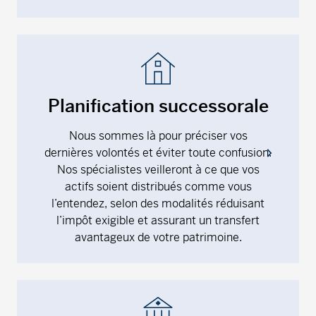
Planification successorale
Nous sommes là pour préciser vos
dernières volontés et éviter toute confusion.
Nos spécialistes veilleront à ce que vos
actifs soient distribués comme vous
l’entendez, selon des modalités réduisant
l’impôt exigible et assurant un transfert
avantageux de votre patrimoine.