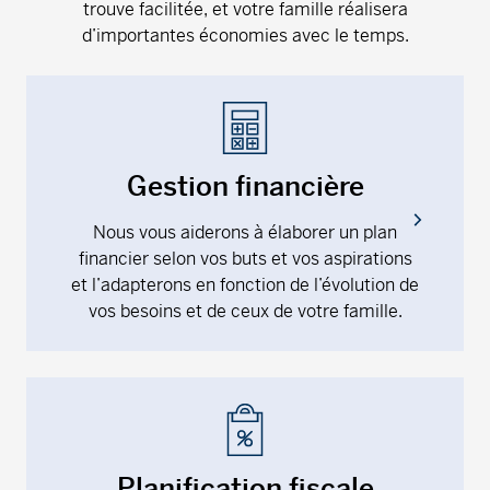
trouve facilitée, et votre famille réalisera
d’importantes économies avec le temps.
Gestion financière
Nous vous aiderons à élaborer un plan
financier selon vos buts et vos aspirations
et l’adapterons en fonction de l’évolution de
vos besoins et de ceux de votre famille.
Planification fiscale