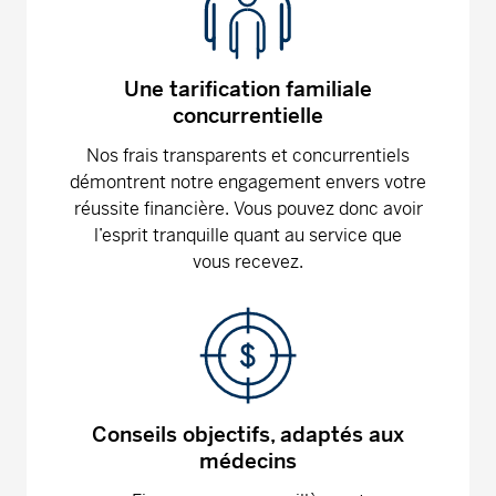
Une tarification familiale
concurrentielle
Nos frais transparents et concurrentiels
démontrent notre engagement envers votre
réussite financière. Vous pouvez donc avoir
l’esprit tranquille quant au service que
vous recevez.
Conseils objectifs, adaptés aux
médecins