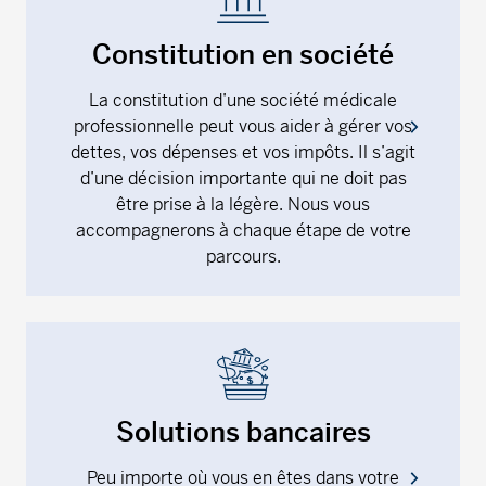
Constitution en société
La constitution d’une société médicale
professionnelle peut vous aider à gérer vos
dettes, vos dépenses et vos impôts. Il s’agit
d’une décision importante qui ne doit pas
être prise à la légère. Nous vous
accompagnerons à chaque étape de votre
parcours.
Solutions bancaires
Peu importe où vous en êtes dans votre