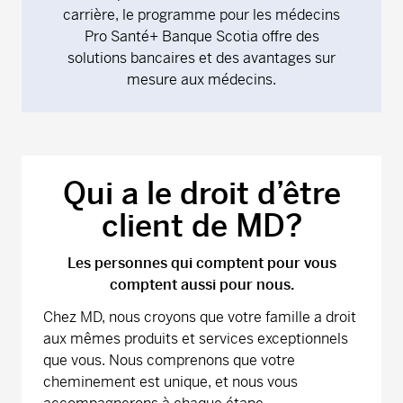
carrière, le programme pour les médecins
Pro Santé+ Banque Scotia offre des
solutions bancaires et des avantages sur
mesure aux médecins.
Qui a le droit d’être
client de MD?
Les personnes qui comptent pour vous
comptent aussi pour nous.
Chez MD, nous croyons que votre famille a droit
aux mêmes produits et services exceptionnels
que vous. Nous comprenons que votre
cheminement est unique, et nous vous