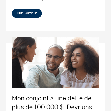
LIRE L'ARTICLE
Mon conjoint a une dette de
plus de 100 000 $. Devrions-