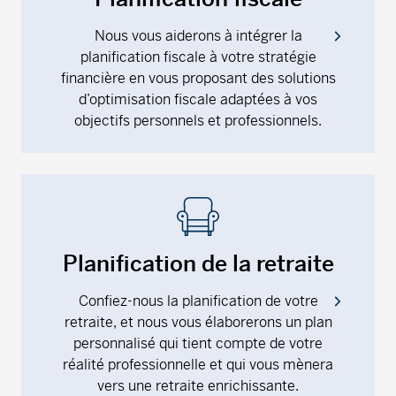
Nous vous aiderons à intégrer la
planification fiscale à votre stratégie
financière en vous proposant des solutions
d’optimisation fiscale adaptées à vos
objectifs personnels et professionnels.
Planification de la retraite
Confiez-nous la planification de votre
retraite, et nous vous élaborerons un plan
personnalisé qui tient compte de votre
réalité professionnelle et qui vous mènera
vers une retraite enrichissante.