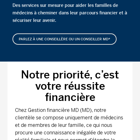
Des services sur mesure pour aider les familles de
médecins à cheminer dans leur parcours financier et à
sécuriser leur avenir.
PARLEZ À UNE CONSEILLÈRE OU UN CONSEILLER MD*
Notre priorité, c’est
votre réussite
financière
Chez Gestion financière MD (MD), notre
clientèle se compose uniquement de médecins
et de membres de leur famille, ce qui nous
procure une connaissance inégalée de votre