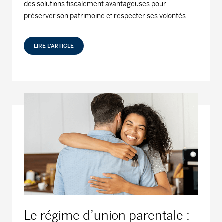
des solutions fiscalement avantageuses pour
préserver son patrimoine et respecter ses volontés.
LIRE L'ARTICLE
Le régime d’union parentale :