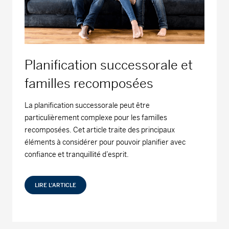
Planification successorale et
familles recomposées
La planification successorale peut être
particulièrement complexe pour les familles
recomposées. Cet article traite des principaux
éléments à considérer pour pouvoir planifier avec
confiance et tranquillité d’esprit.
LIRE L'ARTICLE