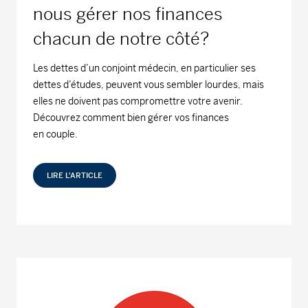
nous gérer nos finances
chacun de notre côté?
Les dettes d’un conjoint médecin, en particulier ses
dettes d’études, peuvent vous sembler lourdes, mais
elles ne doivent pas compromettre votre avenir.
Découvrez comment bien gérer vos finances
en couple.
LIRE L'ARTICLE