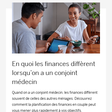
En quoi les finances diffèrent
lorsqu’on a un conjoint
médecin
Quand on a un conjoint médecin, les finances diffèrent
souvent de celles des autres ménages. Découvrez
comment la planification des finances en couple peut
vous mener plus rapidement à vos objectifs.