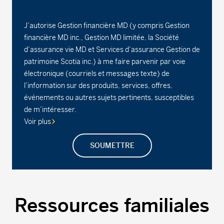
J’autorise Gestion financière MD (y compris Gestion
financière MD inc., Gestion MD limitée, la Société
d’assurance vie MD et Services d’assurance Gestion de
patrimoine Scotia inc.) à me faire parvenir par voie
électronique (courriels et messages texte) de
l’information sur des produits, services, offres,
événements ou autres sujets pertinents, susceptibles
de m’intéresser.
Voir plus
SOUMETTRE
Ressources familiales