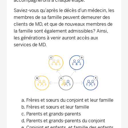
accompagnerons à chaque étape.
Saviez-vous qu’après le décès d’un médecin, les
membres de sa famille peuvent demeurer des
clients de MD, et que de nouveaux membres de
la famille sont également admissibles? Ainsi,
les générations à venir auront accès aux
services de MD.
C
D
E
B
A
Frères et sœurs du conjoint et leur famille
Frères et sœurs et leur famille
Parents et grands-parents
Parents et grands-parents du conjoint
Conjoint et enfants, et famille des enfants