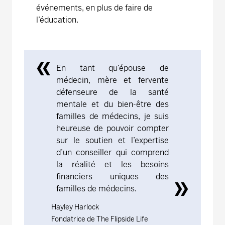
événements, en plus de faire de
l’éducation.
«
En tant qu’épouse de
médecin, mère et fervente
défenseure de la santé
mentale et du bien-être des
familles de médecins, je suis
heureuse de pouvoir compter
sur le soutien et l’expertise
d’un conseiller qui comprend
la réalité et les besoins
financiers uniques des
»
familles de médecins.
Hayley Harlock
Fondatrice de The Flipside Life