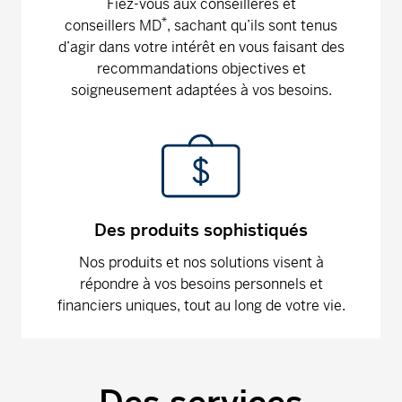
Fiez-vous aux conseillères et
*
conseillers MD
, sachant qu’ils sont tenus
d’agir dans votre intérêt en vous faisant des
recommandations objectives et
soigneusement adaptées à vos besoins.
Des produits sophistiqués
Nos produits et nos solutions visent à
répondre à vos besoins personnels et
financiers uniques, tout au long de votre vie.