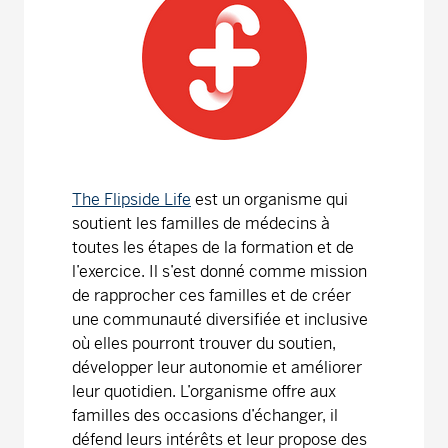
The Flipside Life
est un organisme qui
soutient les familles de médecins à
toutes les étapes de la formation et de
l’exercice. Il s’est donné comme mission
de rapprocher ces familles et de créer
une communauté diversifiée et inclusive
où elles pourront trouver du soutien,
développer leur autonomie et améliorer
leur quotidien. L’organisme offre aux
familles des occasions d’échanger, il
défend leurs intérêts et leur propose des