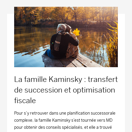
La famille Kaminsky : transfert
de succession et optimisation
fiscale
Pour s’y retrouver dans une planification successorale
complexe, la famille Kaminsky s’est tournée vers MD
pour obtenir des conseils spécialisés, et elle a trouvé