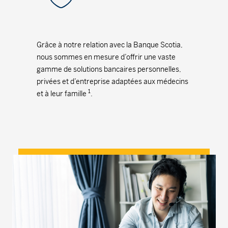
Grâce à notre relation avec la Banque Scotia,
nous sommes en mesure d’offrir une vaste
gamme de solutions bancaires personnelles,
privées et d’entreprise adaptées aux médecins
1
et à leur famille
.