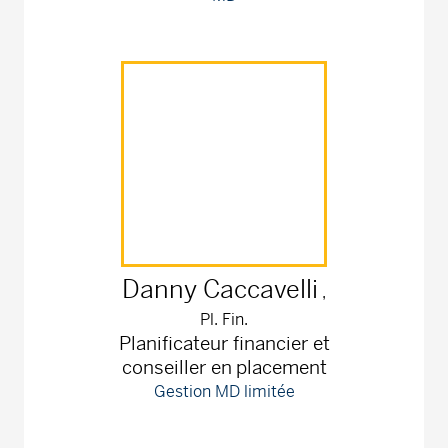
Danny
Caccavelli
,
Pl. Fin.
Planificateur financier et
conseiller en placement
Gestion MD limitée