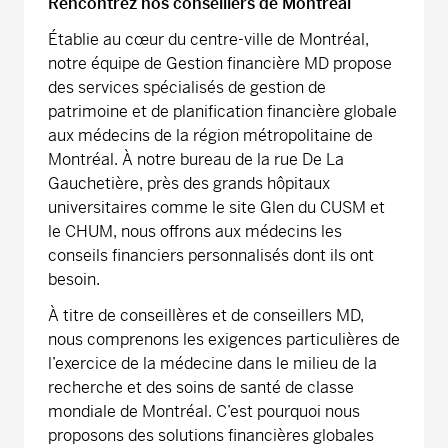
Rencontrez nos conseillers de Montréal
Établie au cœur du centre-ville de Montréal,
notre équipe de Gestion financière MD propose
des services spécialisés de gestion de
patrimoine et de planification financière globale
aux médecins de la région métropolitaine de
Montréal. À notre bureau de la rue De La
Gauchetière, près des grands hôpitaux
universitaires comme le site Glen du CUSM et
le CHUM, nous offrons aux médecins les
conseils financiers personnalisés dont ils ont
besoin.
À titre de conseillères et de conseillers MD,
nous comprenons les exigences particulières de
l’exercice de la médecine dans le milieu de la
recherche et des soins de santé de classe
mondiale de Montréal. C’est pourquoi nous
proposons des solutions financières globales