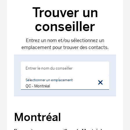
Trouver un
conseiller
Entrez un nom et/ou sélectionnez un
emplacement pour trouver des contacts.
Entrer le nom du conseiller
Sélectionner un emplacement
Montréal