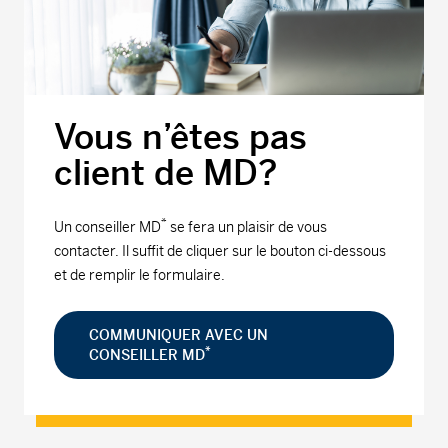
Vous n’êtes pas
client de MD?
*
Un conseiller MD
se fera un plaisir de vous
contacter. Il suffit de cliquer sur le bouton ci-dessous
et de remplir le formulaire.
COMMUNIQUER AVEC UN
*
CONSEILLER MD