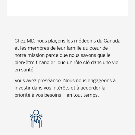
Chez MD, nous plaçons les médecins du Canada
et les membres de leur famille au cœur de
notre mission parce que nous savons que le
bien-être financier joue un rôle clé dans une vie
en santé.
Vous avez préséance. Nous nous engageons à
investir dans vos intérêts et à accorder la
priorité à vos besoins – en tout temps.