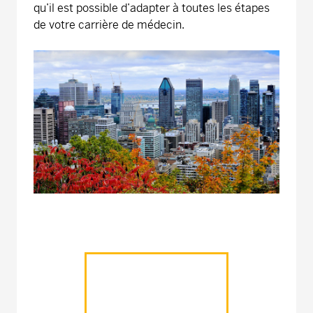
qu’il est possible d’adapter à toutes les étapes
de votre carrière de médecin.