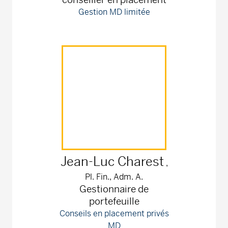
Gestion MD limitée
Jean-Luc
Charest
,
Pl. Fin., Adm. A.
Gestionnaire de
portefeuille
Conseils en placement privés
MD