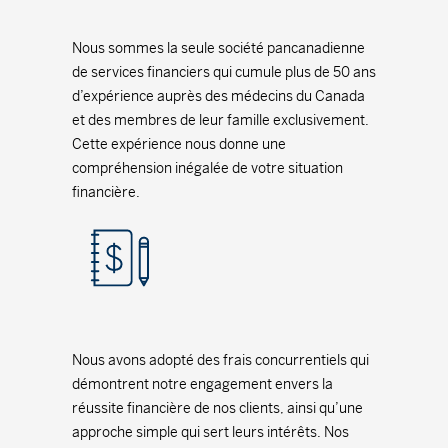
Nous sommes la seule société pancanadienne
de services financiers qui cumule plus de 50 ans
d’expérience auprès des médecins du Canada
et des membres de leur famille exclusivement.
Cette expérience nous donne une
compréhension inégalée de votre situation
financière.
Nous avons adopté des frais concurrentiels qui
démontrent notre engagement envers la
réussite financière de nos clients, ainsi qu’une
approche simple qui sert leurs intérêts. Nos