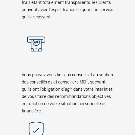
frais étant totalement transparents, les clients
peuvent avoir l’esprit tranquille quant au service
qu’ils reçoivent.
Vous pouvez vous fier aux conseils et au soutien
*
des conseillères et conseillers MD
, sachant
qu’ils ont l’obligation d’agir dans votre intérêt et
de vous faire des recommandations objectives
en fonction de votre situation personnelle et
financière.