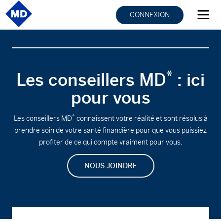
CONNEXION
*
Les conseillers MD
: ici
pour vous
*
Les conseillers MD
connaissent votre réalité et sont résolus à
prendre soin de votre santé financière pour que vous puissiez
profiter de ce qui compte vraiment pour vous.
NOUS JOINDRE