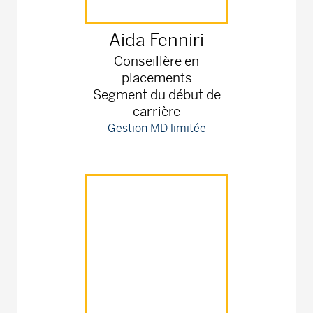
Aida
Fenniri
Conseillère en
placements
Segment du début de
carrière
Gestion MD limitée