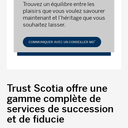
Trouvez un équilibre entre les
plaisirs que vous voulez savourer
maintenant et l’héritage que vous
souhaitez laisser.
*
COMMUNIQUER AVEC UN CONSEILLER MD
Trust Scotia offre une
gamme complète de
services de succession
et de fiducie