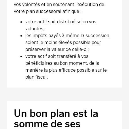
vos volontés et en soutenant l’exécution de
votre plan successoral afin que :
votre actif soit distribué selon vos
volontés;
les impôts payés à même la succession
soient le moins élevés possible pour
préserver la valeur de celle-ci;
votre actif soit transféré à vos
bénéficiaires au bon moment, de la
manière la plus efficace possible sur le
plan fiscal.
Un bon plan est la
somme de ses