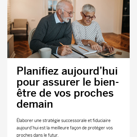
Planifiez aujourd’hui
pour assurer le bien-
être de vos proches
demain
Élaborer une stratégie successorale et fiduciaire
aujourd’hui est la meilleure façon de protéger vos
proches dans le futur.