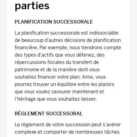
parties
PLANIFICATION SUCCESSORALE
La planification successorale est indissociable
de beaucoup d’autres décisions de planification
financière. Par exemple, nous tiendrons compte
des types d’actifs que vous détenez, des
répercussions fiscales du transfert de
patrimoine et de la manière dont vous
souhaitez financer votre plan. Ainsi, vous
pourrez trouver un équilibre entre les plaisirs
que vous voulez savourer maintenant et
l’héritage que vous souhaitez laisser.
RÈGLEMENT SUCCESSORAL
Le règlement de votre succession peut s’avérer
complexe et comporter de nombreuses tâches