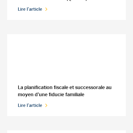
Lire l’article
La planification fiscale et successorale au
moyen d’une fiducie familiale
Lire l’article