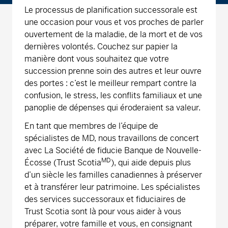
Le processus de planification successorale est
une occasion pour vous et vos proches de parler
ouvertement de la maladie, de la mort et de vos
dernières volontés. Couchez sur papier la
manière dont vous souhaitez que votre
succession prenne soin des autres et leur ouvre
des portes : c’est le meilleur rempart contre la
confusion, le stress, les conflits familiaux et une
panoplie de dépenses qui éroderaient sa valeur.
En tant que membres de l’équipe de
spécialistes de MD, nous travaillons de concert
avec La Société de fiducie Banque de Nouvelle-
MD
Écosse (Trust Scotia
), qui aide depuis plus
d’un siècle les familles canadiennes à préserver
et à transférer leur patrimoine. Les spécialistes
des services successoraux et fiduciaires de
Trust Scotia sont là pour vous aider à vous
préparer, votre famille et vous, en consignant