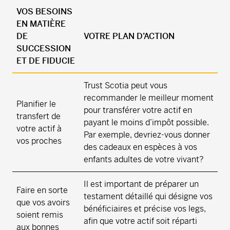
VOS BESOINS
EN MATIÈRE
DE
VOTRE PLAN D’ACTION
SUCCESSION
ET DE FIDUCIE
Trust Scotia peut vous
recommander le meilleur moment
Planifier le
pour transférer votre actif en
transfert de
payant le moins d’impôt possible.
votre actif à
Par exemple, devriez-vous donner
vos proches
des cadeaux en espèces à vos
enfants adultes de votre vivant?
Il est important de préparer un
Faire en sorte
testament détaillé qui désigne vos
que vos avoirs
bénéficiaires et précise vos legs,
soient remis
afin que votre actif soit réparti
aux bonnes