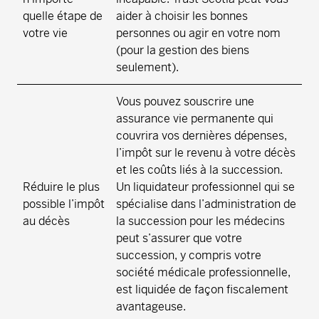
quelle étape de
aider à choisir les bonnes
votre vie
personnes ou agir en votre nom
(pour la gestion des biens
seulement).
Vous pouvez souscrire une
assurance vie permanente qui
couvrira vos dernières dépenses,
l’impôt sur le revenu à votre décès
et les coûts liés à la succession.
Réduire le plus
Un liquidateur professionnel qui se
possible l’impôt
spécialise dans l’administration de
au décès
la succession pour les médecins
peut s’assurer que votre
succession, y compris votre
société médicale professionnelle,
est liquidée de façon fiscalement
avantageuse.