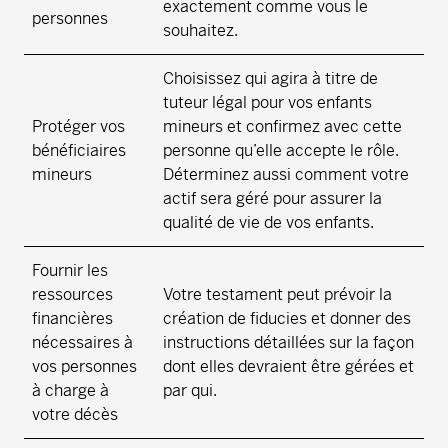
exactement comme vous le
personnes
souhaitez.
Choisissez qui agira à titre de
tuteur légal pour vos enfants
Protéger vos
mineurs et confirmez avec cette
bénéficiaires
personne qu’elle accepte le rôle.
mineurs
Déterminez aussi comment votre
actif sera géré pour assurer la
qualité de vie de vos enfants.
Fournir les
ressources
Votre testament peut prévoir la
financières
création de fiducies et donner des
nécessaires à
instructions détaillées sur la façon
vos personnes
dont elles devraient être gérées et
à charge à
par qui.
votre décès