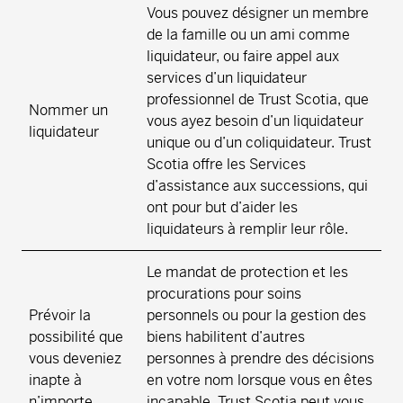
Vous pouvez désigner un membre
de la famille ou un ami comme
liquidateur, ou faire appel aux
services d’un liquidateur
professionnel de Trust Scotia, que
Nommer un
vous ayez besoin d’un liquidateur
liquidateur
unique ou d’un coliquidateur. Trust
Scotia offre les Services
d’assistance aux successions, qui
ont pour but d’aider les
liquidateurs à remplir leur rôle.
Le mandat de protection et les
procurations pour soins
Prévoir la
personnels ou pour la gestion des
possibilité que
biens habilitent d’autres
vous deveniez
personnes à prendre des décisions
inapte à
en votre nom lorsque vous en êtes
n’importe
incapable. Trust Scotia peut vous