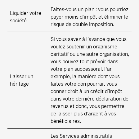
Faites-vous un plan : vous pourriez
Liquider votre
payer moins d’impôt et éliminer le
société
risque de double imposition.
Si vous savez à l’avance que vous
voulez soutenir un organisme
caritatif ou une autre organisation,
vous pouvez tout prévoir dans
votre plan successoral. Par
Laisser un
exemple, la manière dont vous
héritage
faites votre don pourrait vous
donner droit à un crédit d’impôt
dans votre dernière déclaration de
revenus et donc, vous permettre
de laisser plus d’argent à vos
bénéficiaires.
Les Services administratifs