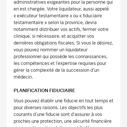
administratives exigeantes pour la personne qui
en est chargée. Votre liquidateur, aussi appelé
« exécuteur testamentaire » ou « fiduciaire
testamentaire » selon la province, devra
notamment distribuer vos actifs, fermer votre
clinique, si nécessaire, et acquitter vos
dernières obligations fiscales. Si vous le désirez,
vous pouvez nommer un liquidateur
professionnel qui possède les connaissances,
les compétences et l’expertise requises pour
gérer la complexité de la succession d’un
médecin.
PLANIFICATION FIDUCIAIRE
Vous pouvez établir une fiducie en tout temps et
pour diverses raisons. Les objectifs les plus
courants d’une fiducie sont d’assurer à vos
proches une protection, une sécurité financière