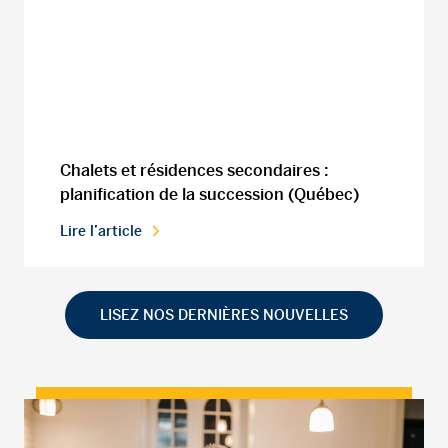
Chalets et résidences secondaires :
planification de la succession (Québec)
Lire l’article
LISEZ NOS DERNIÈRES NOUVELLES