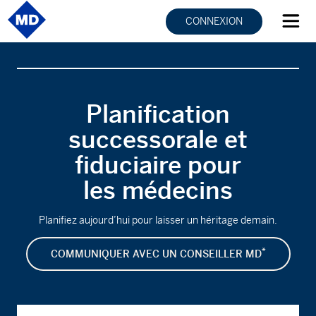
CONNEXION
Planification
successorale et
fiduciaire pour
les médecins
Planifiez aujourd’hui pour laisser un héritage demain.
*
COMMUNIQUER AVEC UN CONSEILLER MD