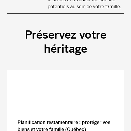
potentiels au sein de votre famille.
Préservez votre
héritage
Planification testamentaire : protéger vos
biens et votre famille (Québec)