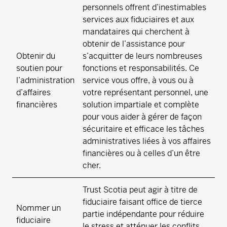
personnels offrent d’inestimables
services aux fiduciaires et aux
mandataires qui cherchent à
obtenir de l’assistance pour
Obtenir du
s’acquitter de leurs nombreuses
soutien pour
fonctions et responsabilités. Ce
l’administration
service vous offre, à vous ou à
d’affaires
votre représentant personnel, une
financières
solution impartiale et complète
pour vous aider à gérer de façon
sécuritaire et efficace les tâches
administratives liées à vos affaires
financières ou à celles d’un être
cher.
Trust Scotia peut agir à titre de
fiduciaire faisant office de tierce
Nommer un
partie indépendante pour réduire
fiduciaire
le stress et atténuer les conflits