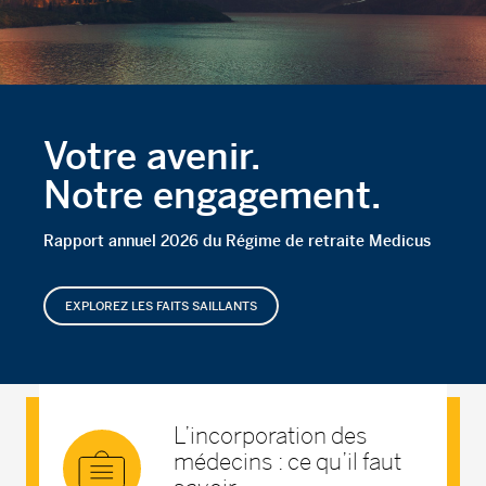
Votre avenir.
Notre engagement.
Rapport annuel 2026 du Régime de retraite Medicus
EXPLOREZ LES FAITS SAILLANTS
L’incorporation des
médecins : ce qu’il faut