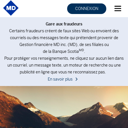
CONNEXION
Gare aux fraudeurs
Certains fraudeurs créent de faux sites Web ou envoient des
courriels ou des messages texte qui prétendent provenir de
Gestion financière MD inc. (MD), de ses filiales ou
MD
de la Banque Scotia
.
Pour protéger vos renseignements, ne cliquez sur aucun lien dans
un courriel, un message texte, un moteur de recherche ou une
publicité en ligne que vous ne reconnaissez pas.
En savoir plus