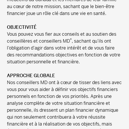
au cœur de notre mission, sachant que le bien-être
financier joue un rôle clé dans une vie en santé.
OBJECTIVITÉ
Vous pouvez vous fier aux conseils et au soutien des
*
conseillères et conseillers MD
, sachant qu’ils ont
l’obligation d’agir dans votre intérêt et de vous faire
des recommandations objectives en fonction de votre
situation personnelle et financière.
APPROCHE GLOBALE
Nos conseillers MD ont à cœur de tisser des liens avec
vous pour vous aider à définir vos objectifs financiers
personnels en fonction de vos priorités. Après une
analyse complète de votre situation financière et
personnelle, ils dressent un plan financier dynamique
qui non seulement contribuera à votre réussite
financière et à la réalisation de vos objectifs, mais