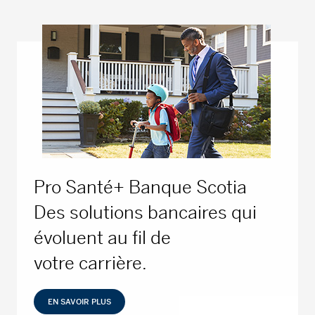
Pro Santé+ Banque Scotia
Des solutions bancaires qui
évoluent au fil de
votre carrière.
EN SAVOIR PLUS