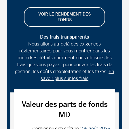
VOIR LE RENDEMENT DES
FONDS
Des frais transparents
Nous allons au-delà des exigences
réglementaires pour vous montrer dans les
moindres détails comment nous utilisons les
frais que vous payez : pour couvrir les frais de
gestion, les coûts d’exploitation et les taxes.
En
savoir plus sur les frais
Valeur des parts de fonds
MD
Dernier prix de clôture :
06 août 2026