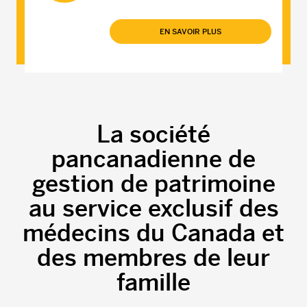
EN SAVOIR PLUS
La société
pancanadienne de
gestion de patrimoine
au service exclusif des
médecins du Canada et
des membres de leur
famille