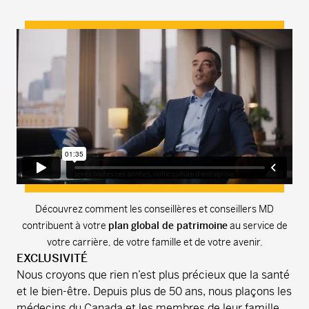
Découvrez comment les conseillères et conseillers MD
contribuent à votre
plan global de patrimoine
au service de
votre carrière, de votre famille et de votre avenir.
EXCLUSIVITÉ
Nous croyons que rien n’est plus précieux que la santé
et le bien-être. Depuis plus de 50 ans, nous plaçons les
médecins du Canada et les membres de leur famille