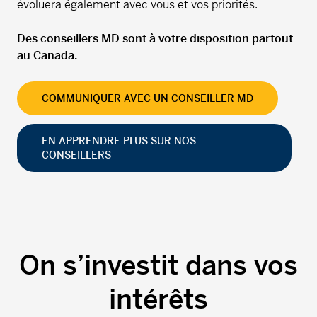
évoluera également avec vous et vos priorités.
Des conseillers MD sont à votre disposition partout
au Canada.
COMMUNIQUER AVEC UN CONSEILLER MD
EN APPRENDRE PLUS SUR NOS
CONSEILLERS
On s’investit dans vos
intérêts