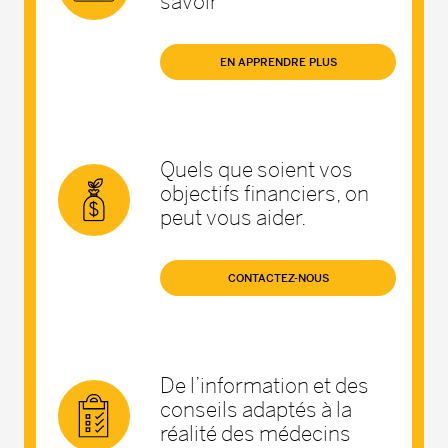
savoir
EN APPRENDRE PLUS
Quels que soient vos
objectifs financiers, on
peut vous aider.
CONTACTEZ-NOUS
De l’information et des
conseils adaptés à la
réalité des médecins