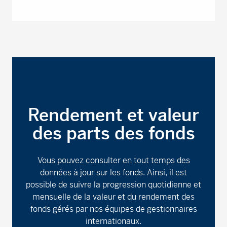
Rendement et valeur
des parts des fonds
Vous pouvez consulter en tout temps des
données à jour sur les fonds. Ainsi, il est
possible de suivre la progression quotidienne et
mensuelle de la valeur et du rendement des
fonds gérés par nos équipes de gestionnaires
internationaux.