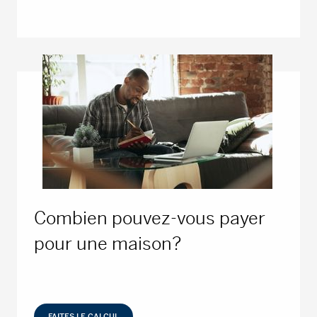
Combien pouvez-vous payer
pour une maison?
FAITES LE CALCUL