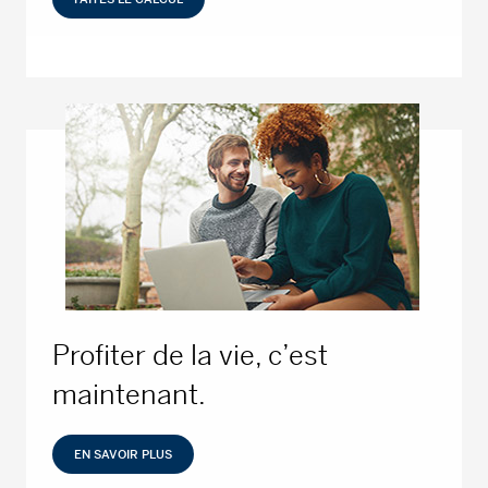
Profiter de la vie, c’est
maintenant.
EN SAVOIR PLUS