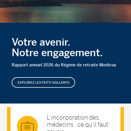
Votre avenir.
Notre engagement.
Rapport annuel 2026 du Régime de retraite Medicus
EXPLOREZ LES FAITS SAILLANTS
L’incorporation des
médecins : ce qu’il faut