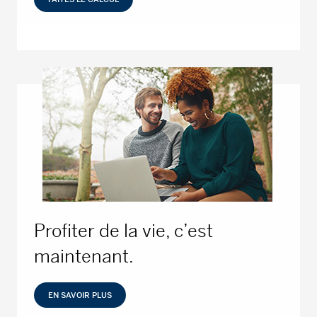
Profiter de la vie, c’est
maintenant.
EN SAVOIR PLUS