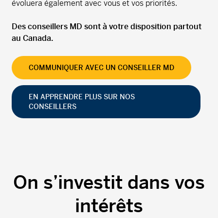
évoluera également avec vous et vos priorités.
Des conseillers MD sont à votre disposition partout
au Canada.
COMMUNIQUER AVEC UN CONSEILLER MD
EN APPRENDRE PLUS SUR NOS
CONSEILLERS
On s’investit dans vos
intérêts