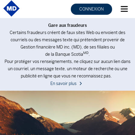
CONNEXION
Gare aux fraudeurs
Certains fraudeurs créent de faux sites Web ou envoient des
courriels ou des messages texte qui prétendent provenir de
Gestion financière MD inc. (MD), de ses filiales ou
MD
de la Banque Scotia
.
Pour protéger vos renseignements, ne cliquez sur aucun lien dans
un courriel, un message texte, un moteur de recherche ou une
publicité en ligne que vous ne reconnaissez pas.
En savoir plus