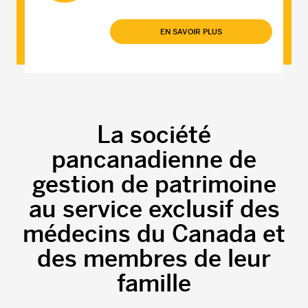
EN SAVOIR PLUS
La société
pancanadienne de
gestion de patrimoine
au service exclusif des
médecins du Canada et
des membres de leur
famille