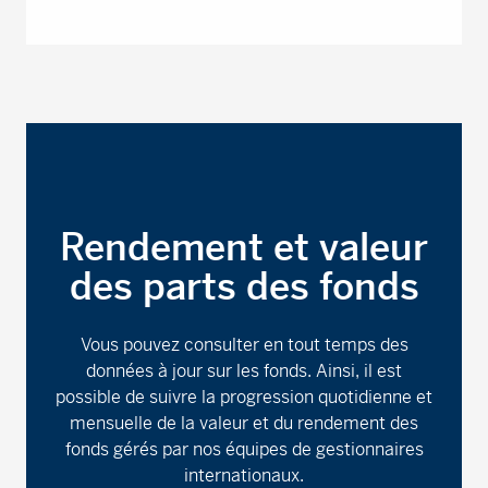
Rendement et valeur
des parts des fonds
Vous pouvez consulter en tout temps des
données à jour sur les fonds. Ainsi, il est
possible de suivre la progression quotidienne et
mensuelle de la valeur et du rendement des
fonds gérés par nos équipes de gestionnaires
internationaux.