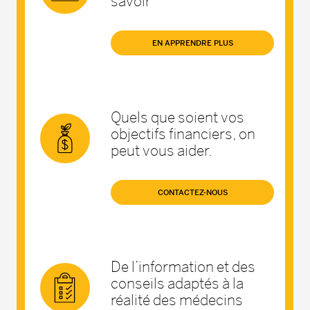
savoir
EN APPRENDRE PLUS
Quels que soient vos
objectifs financiers, on
peut vous aider.
CONTACTEZ-NOUS
De l’information et des
conseils adaptés à la
réalité des médecins