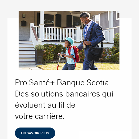
Pro Santé+ Banque Scotia
Des solutions bancaires qui
évoluent au fil de
votre carrière.
EN SAVOIR PLUS