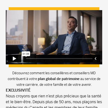
Découvrez comment les conseillères et conseillers MD
contribuent à votre
plan global de patrimoine
au service de
votre carrière, de votre famille et de votre avenir.
EXCLUSIVITÉ
Nous croyons que rien n’est plus précieux que la santé
et le bien-être. Depuis plus de 50 ans, nous plaçons les
médecins du Canada et les membres de leur famille