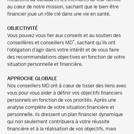
au cœur de notre mission, sachant que le bien-être
financier joue un rôle clé dans une vie en santé.
OBJECTIVITÉ
Vous pouvez vous fier aux conseils et au soutien des
*
conseillères et conseillers MD
, sachant qu’ils ont
l’obligation d’agir dans votre intérêt et de vous faire
des recommandations objectives en fonction de votre
situation personnelle et financière.
APPROCHE GLOBALE
Nos conseillers MD ont à cœur de tisser des liens avec
vous pour vous aider à définir vos objectifs financiers
personnels en fonction de vos priorités. Après une
analyse complète de votre situation financière et
personnelle, ils dressent un plan financier dynamique
qui non seulement contribuera à votre réussite
financière et à la réalisation de vos objectifs, mais