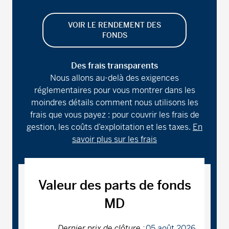
VOIR LE RENDEMENT DES
FONDS
Des frais transparents
Nous allons au-delà des exigences
réglementaires pour vous montrer dans les
moindres détails comment nous utilisons les
frais que vous payez : pour couvrir les frais de
gestion, les coûts d’exploitation et les taxes.
En
savoir plus sur les frais
Valeur des parts de fonds
MD
Dernier prix de clôture :
05 août 2026