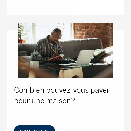
Combien pouvez-vous payer
pour une maison?
FAITES LE CALCUL