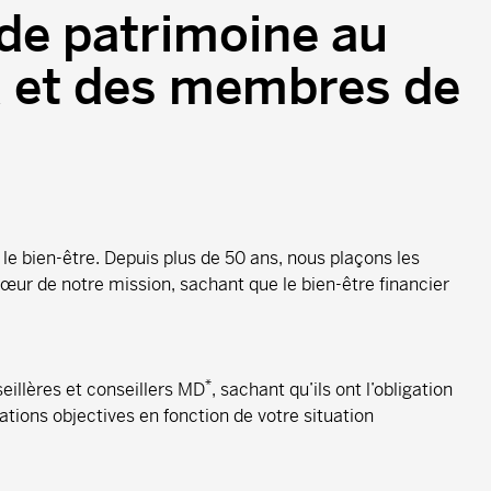
de patrimoine au
a et des membres de
 le bien-être. Depuis plus de 50 ans, nous plaçons les
ur de notre mission, sachant que le bien-être financier
*
eillères et conseillers MD
, sachant qu’ils ont l’obligation
tions objectives en fonction de votre situation