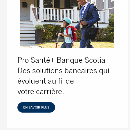
Pro Santé+ Banque Scotia
Des solutions bancaires qui
évoluent au fil de
votre carrière.
EN SAVOIR PLUS