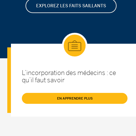
EXPLOREZ LES FAITS SAILLANTS
L’incorporation des médecins : ce
qu’il faut savoir
EN APPRENDRE PLUS