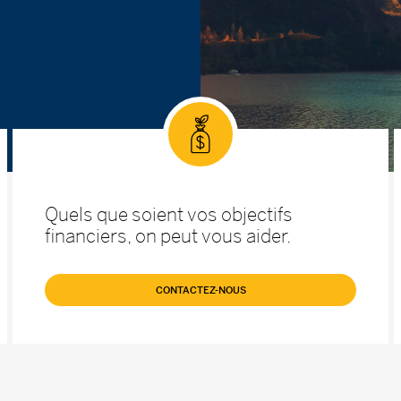
Quels que soient vos objectifs
financiers, on peut vous aider.
CONTACTEZ-NOUS