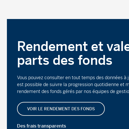
Rendement et val
parts des fonds
Vous pouvez consulter en tout temps des données à jour
est possible de suivre la progression quotidienne et m
rendement des fonds gérés par nos équipes de gestio
VOIR LE RENDEMENT DES FONDS
Des frais transparents