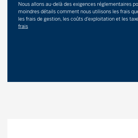
Nous allons au-delà des exigences réglementaires po
moindres détails comment nous utilisons les frais que
les frais de gestion, les coûts d’exploitation et les tax
frais