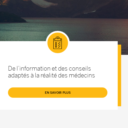
De l’information et des conseils
adaptés à la réalité des médecins
EN SAVOIR PLUS