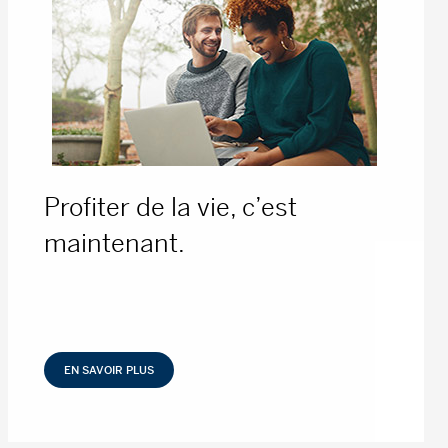
Profiter de la vie, c’est
maintenant.
EN SAVOIR PLUS