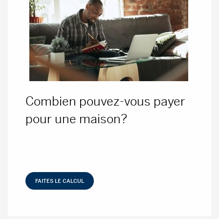
Combien pouvez-vous payer
pour une maison?
FAITES LE CALCUL