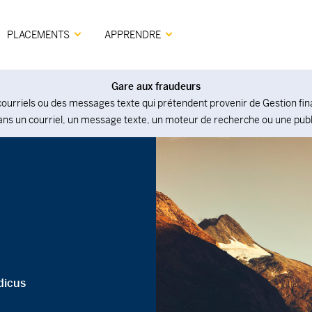
PLACEMENTS
APPRENDRE
Gare aux fraudeurs
ourriels ou des messages texte qui prétendent provenir de Gestion fina
ans un courriel, un message texte, un moteur de recherche ou une publ
dicus