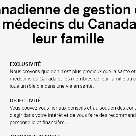
anadienne de gestion 
es médecins du Canad
leur famille
EXCLUSIVITÉ
Nous croyons que rien n’est plus précieux que la santé et
médecins du Canada et les membres de leur famille au cœ
joue un rôle clé dans une vie en santé.
OBJECTIVITÉ
Vous pouvez vous fier aux conseils et au soutien des cons
d’agir dans votre intérêt et de vous faire des recommanda
personnelle et financière.