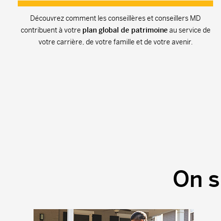
Découvrez comment les conseillères et conseillers MD
contribuent à votre
plan global de patrimoine
au service de
votre carrière, de votre famille et de votre avenir.
On s