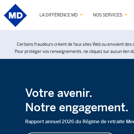
LA DIFFÉRENCE MD
NOS SERVICES
Certains fraudeurs créent de faux sites Web ou envoient des c
Pour protéger vos renseignements, ne cliquez sur aucun lien d
Votre avenir.
Notre engagement.
Rapport annuel 2026 du Régime de retraite Me