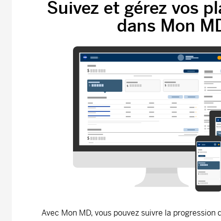
Suivez et gérez vos 
dans Mon M
Avec Mon MD, vous pouvez suivre la progression de